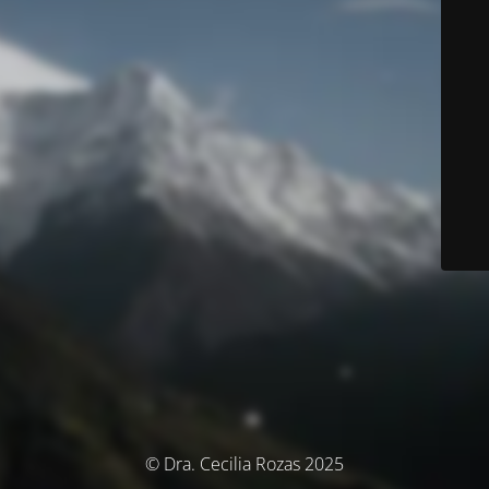
© Dra. Cecilia Rozas 2025