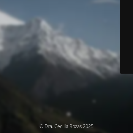
© Dra. Cecilia Rozas 2025