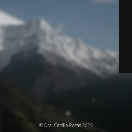
© Dra. Cecilia Rozas 2025