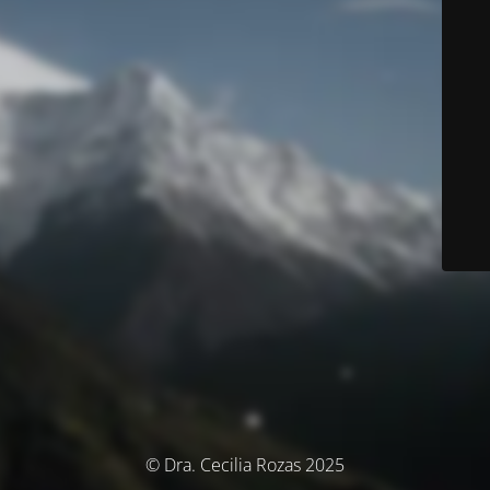
© Dra. Cecilia Rozas 2025