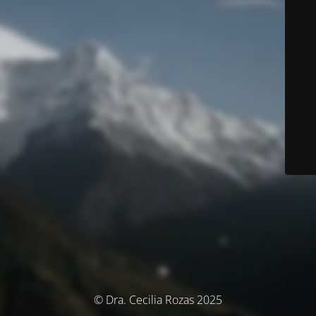
© Dra. Cecilia Rozas 2025