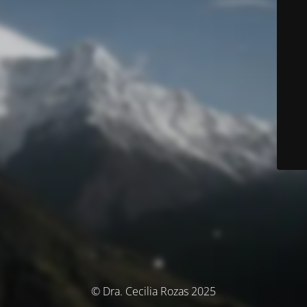
© Dra. Cecilia Rozas 2025