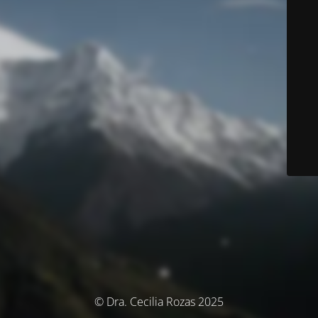
© Dra. Cecilia Rozas 2025