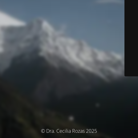
© Dra. Cecilia Rozas 2025