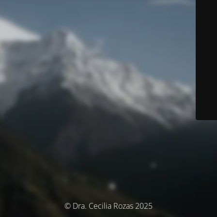
© Dra. Cecilia Rozas 2025